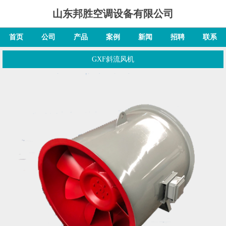
山东邦胜空调设备有限公司
首页
公司
产品
案例
新闻
招聘
联系
GXF斜流风机