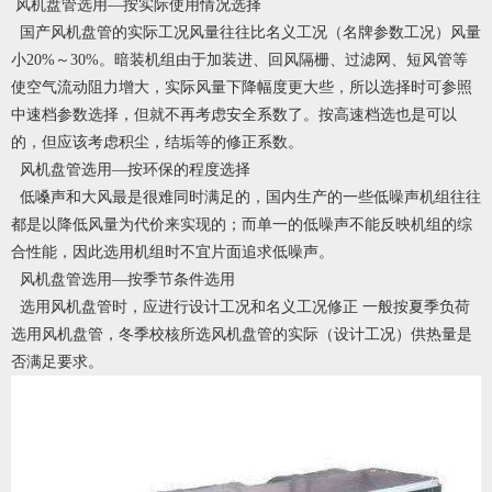
风机盘管选用—按实际使用情况选择
国产风机盘管的实际工况风量往往比名义工况（名牌参数工况）风量
小20%～30%。暗装机组由于加装进、回风隔栅、过滤网、短风管等
使空气流动阻力增大，实际风量下降幅度更大些，所以选择时可参照
中速档参数选择，但就不再考虑安全系数了。按高速档选也是可以
的，但应该考虑积尘，结垢等的修正系数。
风机盘管选用—按环保的程度选择
低嗓声和大风最是很难同时满足的，国内生产的一些低噪声机组往往
都是以降低风量为代价来实现的；而单一的低噪声不能反映机组的综
合性能，因此选用机组时不宜片面追求低噪声。
风机盘管选用—按季节条件选用
选用风机盘管时，应进行设计工况和名义工况修正 一般按夏季负荷
选用风机盘管，冬季校核所选风机盘管的实际（设计工况）供热量是
否满足要求。