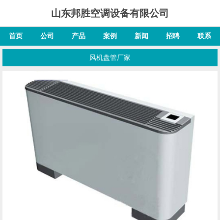
山东邦胜空调设备有限公司
首页
公司
产品
案例
新闻
招聘
联系
风机盘管厂家