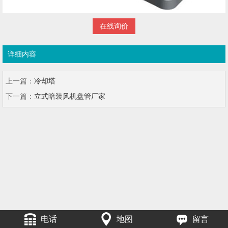
在线询价
详细内容
上一篇：
冷却塔
下一篇：
立式暗装风机盘管厂家
电话
地图
留言