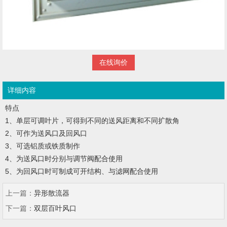
在线询价
详细内容
特点
1、单层可调叶片，可得到不同的送风距离和不同扩散角
2、可作为送风口及回风口
3、可选铝质或铁质制作
4、为送风口时分别与调节阀配合使用
5、为回风口时可制成可开结构、与滤网配合使用
上一篇：
异形散流器
下一篇：
双层百叶风口