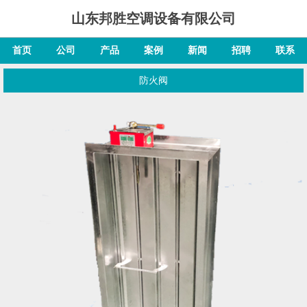
山东邦胜空调设备有限公司
首页
公司
产品
案例
新闻
招聘
联系
防火阀