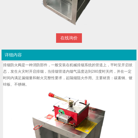
在线询价
详细内容
排烟防火阀是一种消防部件，一般安装在机械排烟系统的管道上，平时呈开启状
态，发生火灾时开启排烟，当排烟管道内烟气温度达到280度时关闭，并在一定
时间内满足漏烟量和耐火完整性要求，起隔烟阻火作用。主要材质：碳素钢、镀
锌板、不锈钢。