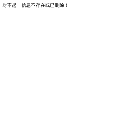
对不起，信息不存在或已删除！